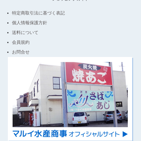
特定商取引法に基づく表記
個人情報保護方針
送料について
会員規約
お問合せ