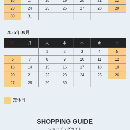
16
17
18
19
20
21
22
23
24
25
26
27
28
29
30
31
2026年09月
日
月
火
水
木
金
土
1
2
3
4
5
6
7
8
9
10
11
12
13
14
15
16
17
18
19
20
21
22
23
24
25
26
27
28
29
30
定休日
SHOPPING GUIDE
ショッピングガイド